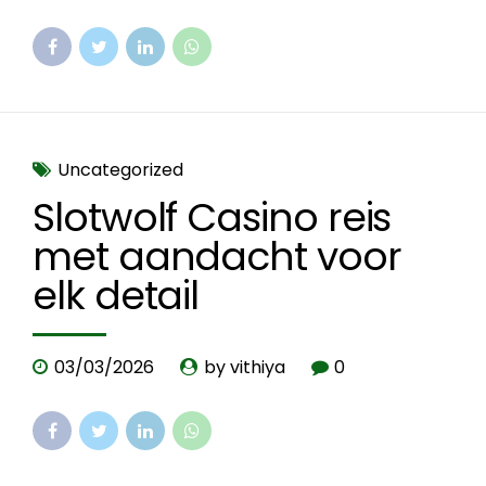
Uncategorized
Slotwolf Casino reis
met aandacht voor
elk detail
03/03/2026
by vithiya
0