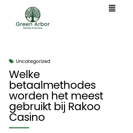
Uncategorized
Welke
betaalmethodes
worden het meest
gebruikt bij Rakoo
Casino