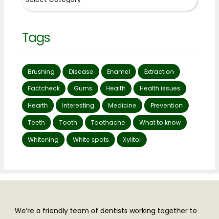
Tags
Brushing
Disease
Enamel
Extraction
Factcheck
Gums
Health
Health issues
Hearth
Interesting
Medicine
Prevention
Teeth
Tooth
Toothache
What to know
Whitening
White spots
Xylitol
We’re a friendly team of dentists working together to