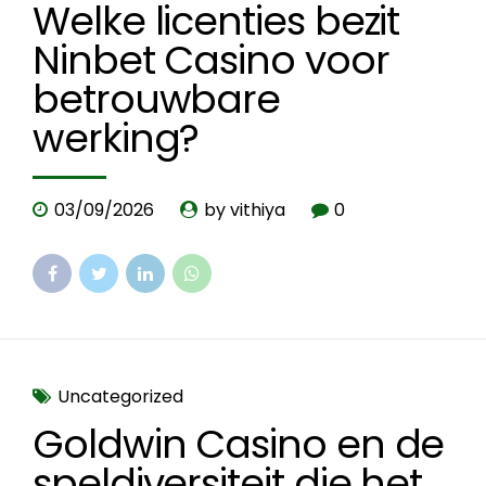
Welke licenties bezit
Ninbet Casino voor
betrouwbare
werking?
03/09/2026
by vithiya
0
Uncategorized
Goldwin Casino en de
speldiversiteit die het