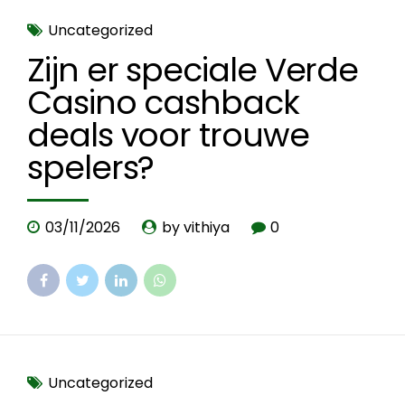
Uncategorized
Zijn er speciale Verde
Casino cashback
deals voor trouwe
spelers?
03/11/2026
by vithiya
0
Uncategorized