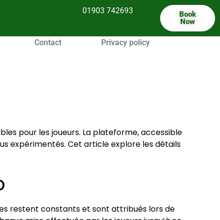
01903 742693
Book
Now
Contact
Privacy policy
ibles pour les joueurs. La plateforme, accessible
lus expérimentés. Cet article explore les détails
o
ixes restent constants et sont attribués lors de