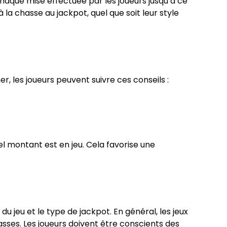
chaque mise effectuée par les joueurs jusqu’à ce
la chasse au jackpot, quel que soit leur style
, les joueurs peuvent suivre ces conseils :
l montant est en jeu. Cela favorise une
u jeu et le type de jackpot. En général, les jeux
asses. Les joueurs doivent être conscients des