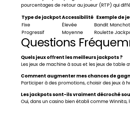
pourcentages de retour au joueur (RTP) qui diffè
Type de jackpot
Accessibilité
Exemple de je
Fixe
Élevée
Bandit Manchot
Progressif
Moyenne
Roulette Jackp
Questions Fréquem
Quels jeux offrent les meilleurs jackpots ?
Les jeux de machine à sous et les jeux de table
Comment augmenter mes chances de gagne
Participer à des promotions, choisir des jeux à
Les jackpots sont-ils vraiment décroché sou
Oui, dans un casino bien établi comme Winnita,