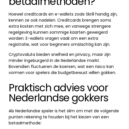
betaalmethoden?
Hoewel creditcards en e-wallets zoals Skrill handig zijn,
kennen ze ook nadelen. Creditcards brengen soms
extra kosten met zich mee, en vanwege strengere
regelgeving kunnen sommige kaarten geweigerd
worden. E-wallets vragen vaak om een extra
registratie, wat voor beginners omslachtig kan zijn.
Cryptovaluta bieden snelheid en privacy, maar zijn
minder ingeburgerd in de Nederlandse markt.
Bovendien fluctueren de koersen, wat een risico kan
vormen voor spelers die budgetbewust willen gokken.
Praktisch advies voor
Nederlandse gokkers
Als Nederlandse speler is het slim om met de volgende
punten rekening te houden bij het kiezen van een
betaalmethode: