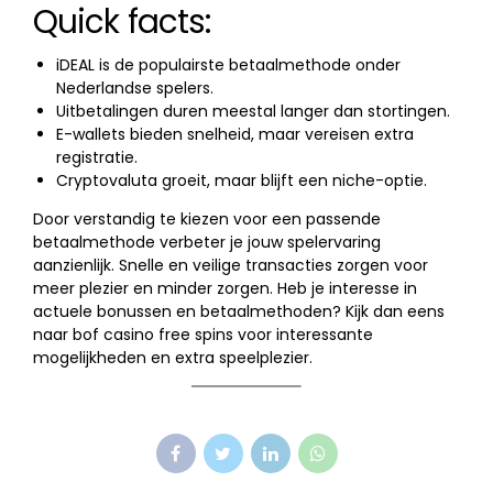
Quick facts:
iDEAL is de populairste betaalmethode onder
Nederlandse spelers.
Uitbetalingen duren meestal langer dan stortingen.
E-wallets bieden snelheid, maar vereisen extra
registratie.
Cryptovaluta groeit, maar blijft een niche-optie.
Door verstandig te kiezen voor een passende
betaalmethode verbeter je jouw spelervaring
aanzienlijk. Snelle en veilige transacties zorgen voor
meer plezier en minder zorgen. Heb je interesse in
actuele bonussen en betaalmethoden? Kijk dan eens
naar
bof casino free spins
voor interessante
mogelijkheden en extra speelplezier.