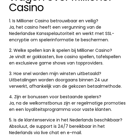
Casino
1. Is Millioner Casino betrouwbaar en veilig?
Ja, het casino heeft een vergunning van de
Nederlandse Kansspelautoriteit en werkt met SSL-
encryptie om spelerinformatie te beschermen.
2. Welke spellen kan ik spelen bij Millioner Casino?
Je vindt er gokkasten, live casino spellen, tafelspellen
en exclusieve game shows van topproviders.
3. Hoe snel worden mijn winsten uitbetaald?
Uitbetalingen worden doorgaans binnen 24 uur
verwerkt, afhankelijk van de gekozen betaalmethode.
4. Zijn er bonussen voor bestaande spelers?
Ja, na de welkomstbonus zijn er regelmatige promoties
en een loyaliteitsprogramma voor vaste klanten.
5. Is de klantenservice in het Nederlands beschikbaar?
Absoluut, de support is 24/7 bereikbaar in het
Nederlands via live chat en e-mail.