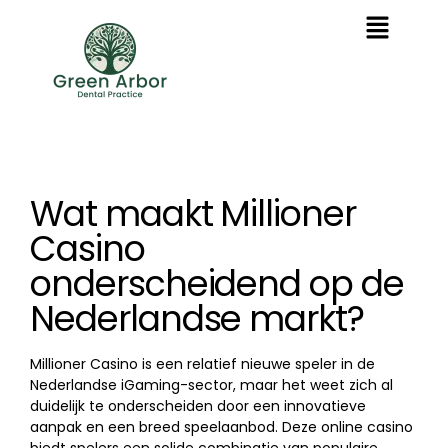
Wat maakt Millioner
Casino
onderscheidend op de
Nederlandse markt?
Millioner Casino is een relatief nieuwe speler in de
Nederlandse iGaming-sector, maar het weet zich al
duidelijk te onderscheiden door een innovatieve
aanpak en een breed speelaanbod. Deze online casino
biedt spelers een solide combinatie van populaire