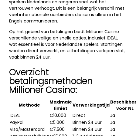
spreken Nederlands en reageren snel, wat het
vertrouwen verhoogt. Dit is een belangrijk verschil met
veel internationale aanbieders die soms alleen in het
Engels communiceren.
Op het gebied van betalingen biedt Millioner Casino
verschillende veilige en snelle opties, inclusief iDEAL,
wat essentieel is voor Nederlandse spelers. Stortingen
worden direct verwerkt, en uitbetalingen verlopen vlot,
vaak binnen 24 uur.
Overzicht
betalingsmethoden
Millioner Casino:
Maximale
Beschikba
Methode
Verwerkingstijd
limiet
voor NL
iDEAL
€10.000
Direct
Ja
PayPal
€5.000
Binnen 24 uur
Ja
Visa/Mastercard
€7.500
Binnen 24 uur
Ja