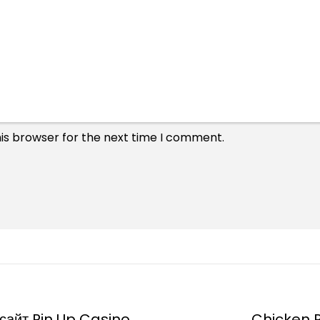
is browser for the next time I comment.
сайт Pin Up Casino
Chicken R