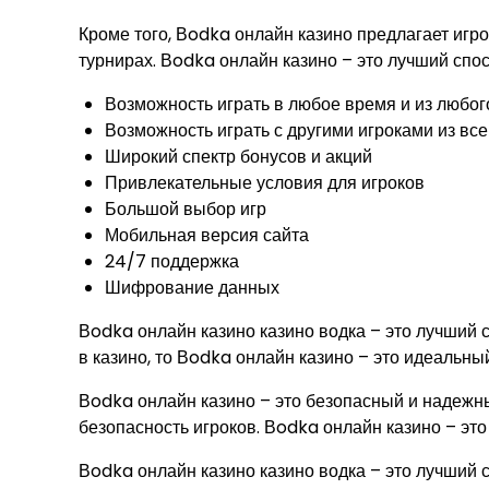
Кроме того, Вodka онлайн казино предлагает игрок
турнирах. Вodka онлайн казино – это лучший спосо
Возможность играть в любое время и из любог
Возможность играть с другими игроками из все
Широкий спектр бонусов и акций
Привлекательные условия для игроков
Большой выбор игр
Мобильная версия сайта
24/7 поддержка
Шифрование данных
Вodka онлайн казино
казино водка
– это лучший 
в казино, то Вodka онлайн казино – это идеальны
Вodka онлайн казино – это безопасный и надежны
безопасность игроков. Вodka онлайн казино – это 
Вodka онлайн казино
казино водка
– это лучший 