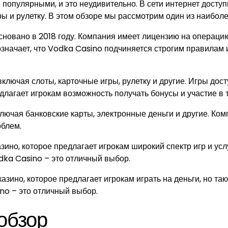
 популярными, и это неудивительно. В сети интернет дост
гры и рулетку. В этом обзоре мы рассмотрим один из наибо
основано в 2018 году. Компания имеет лицензию на операци
начает, что Vodka Casino подчиняется строгим правилам и
включая слоты, карточные игры, рулетку и другие. Игры дост
длагает игрокам возможность получать бонусы и участие в 
ключая банковские карты, электронные деньги и другие. Ко
облем.
ино, которое предлагает игрокам широкий спектр игр и усл
odka Casino – это отличный выбор.
зино, которое предлагает игрокам играть на деньги, но та
ino – это отличный выбор.
обзор