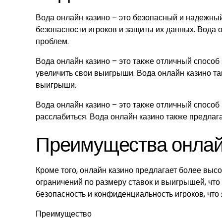
Вода онлайн казино – это безопасный и надежный
безопасности игроков и защиты их данных. Вода 
проблем.
Вода онлайн казино – это также отличный способ 
увеличить свои выигрыши. Вода онлайн казино та
выигрыши.
Вода онлайн казино – это также отличный способ 
расслабиться. Вода онлайн казино также предлага
Преимущества онлай
Кроме того, онлайн казино предлагает более высо
ограничений по размеру ставок и выигрышей, что
безопасность и конфиденциальность игроков, что
Преимущество