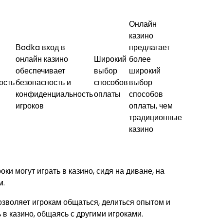
Онлайн
казино
Вodka вход в
предлагает
онлайн казино
Широкий
более
обеспечивает
выбор
широкий
ость
безопасность и
способов
выбор
конфиденциальность
оплаты
способов
игроков
оплаты, чем
традиционные
казино
ки могут играть в казино, сидя на диване, на
м.
озволяет игрокам общаться, делиться опытом и
в казино, общаясь с другими игроками.