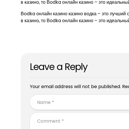
в казино, то Вodka онлайн казино – это идеальны
Вodka онлайн казино
казино водка
– это лучший 
в казино, то Вodka онлайн казино – это идеальны
Leave a Reply
Your email address will not be published. Re