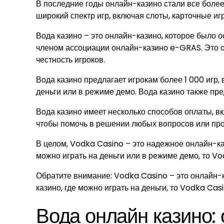
В последние годы онлайн-казино стали все более
широкий спектр игр, включая слоты, карточные и
Вода казино – это онлайн-казино, которое было 
членом ассоциации онлайн-казино e-GRAS. Это оз
честность игроков.
Вода казино предлагает игрокам более 1 000 игр, 
деньги или в режиме демо. Вода казино также пре
Вода казино имеет несколько способов оплаты, в
чтобы помочь в решении любых вопросов или пр
В целом, Vodka Casino – это надежное онлайн-каз
можно играть на деньги или в режиме демо, то V
Обратите внимание: Vodka Casino – это онлайн-ка
казино, где можно играть на деньги, то Vodka Cas
Вода онлайн казино: 