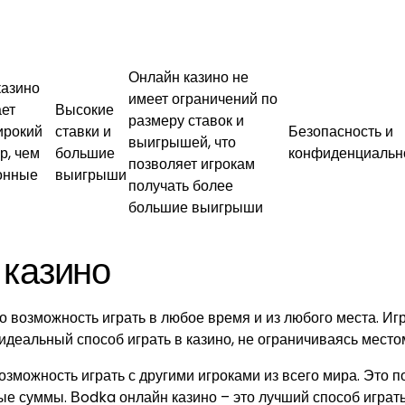
Онлайн казино не
казино
имеет ограничений по
ает
Высокие
размеру ставок и
ирокий
ставки и
Безопасность и
выигрышей, что
р, чем
большие
конфиденциальн
позволяет игрокам
онные
выигрыши
получать более
большие выигрыши
 казино
 возможность играть в любое время и из любого места. Игро
 идеальный способ играть в казино, не ограничиваясь место
зможность играть с другими игроками из всего мира. Это п
е суммы. Вodka онлайн казино – это лучший способ играть 