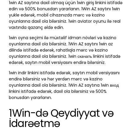
1win
AZ saytına daxil olmaq üçün 1win giriş linkini istifadə
edin və 500% bonusdan yararlanın. 1Win AZ saytını 1win
yukle edərək, mobil cihazınızda mərc və kazino
oyunlarına daxil ola bilərsiniz. 1win aviator oyunu ilə real
vaxtında qazanç əldə edin.
1win oyna seçimi ilə müxtəlif idman növləri və kazino
oyunlarına daxil ola bilərsiniz. 1Win AZ saytını 1win az
dilində istifadə edərək, rahatlıqla mərc və kazino
oyunlarına daxil ola bilərsiniz. 1win скачать linkini istifadə
edərək, saytın mobil versiyasını endirə bilərsiniz.
1win indir linkini istifadə edərək, saytın mobil versiyasını
endirə bilərsiniz və hər yerdən mərc və kazino
oyunlarına daxil ola bilərsiniz. 1Win AZ saytına 1win вход
linkini istifadə edərək, daxil ola bilərsiniz və 500%
bonusdan yararlanın.
1Win-də Qeydiyyat və
İdarəetmə