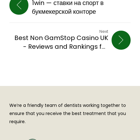
1win — ставки на спорт в
букмекерской конторе
Next
Best Non GamStop Casino UK
- Reviews and Rankings for
2026
We’re a friendly team of dentists working together to
ensure that you receive the best treatment that you
require.