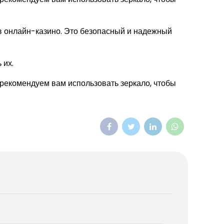
 в онлайн-казино. Это безопасный и надежный
 их.
 рекомендуем вам использовать зеркало, чтобы