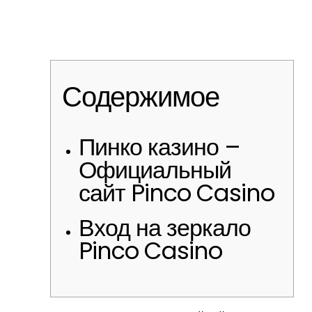
Содержимое
Пинко казино –
Официальный
сайт Pinco Casino
Вход на зеркало
Pinco Casino