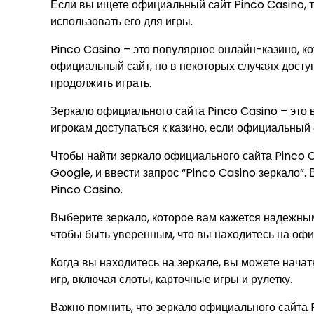
Если вы ищете официальный сайт Pinco Casino, то
использовать его для игры.
Pinco Casino – это популярное онлайн-казино, ко
официальный сайт, но в некоторых случаях доступ
продолжить играть.
Зеркало официального сайта Pinco Casino – это 
игрокам доступаться к казино, если официальный 
Чтобы найти зеркало официального сайта Pinco C
Google, и ввести запрос “Pinco Casino зеркало”
Pinco Casino.
Выберите зеркало, которое вам кажется надежным
чтобы быть уверенным, что вы находитесь на оф
Когда вы находитесь на зеркале, вы можете начат
игр, включая слоты, карточные игры и рулетку.
Важно помнить, что зеркало официального сайта P