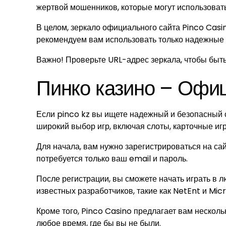
жертвой мошенников, которые могут использоват
В целом, зеркало официального сайта Pinco Casi
рекомендуем вам использовать только надежные 
Важно! Проверьте URL-адрес зеркала, чтобы быть
Пинко казино – Офи
Если
pinco kz
вы ищете надежный и безопасный сп
широкий выбор игр, включая слоты, карточные игр
Для начала, вам нужно зарегистрироваться на сай
потребуется только ваш email и пароль.
После регистрации, вы сможете начать играть в 
известных разработчиков, такие как NetEnt и Mic
Кроме того, Pinco Casino предлагает вам нескольк
любое время, где бы вы не были.