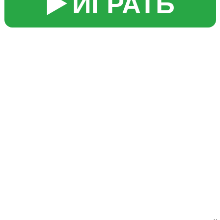
▶️ ИГРАТЬ